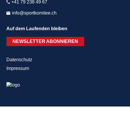
+41 79 238 49 67
info@sportkomitee.ch
Auf dem Laufenden bleiben
NEWSLETTER ABONNIEREN
Datenschutz
Impressum