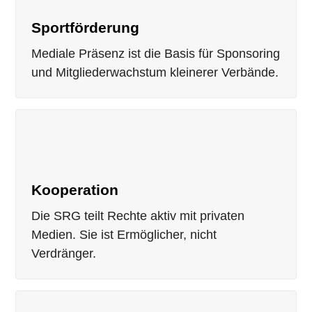
Sportförderung
Mediale Präsenz ist die Basis für Sponsoring
und Mitgliederwachstum kleinerer Verbände.
Kooperation
Die SRG teilt Rechte aktiv mit privaten
Medien. Sie ist Ermöglicher, nicht
Verdränger.