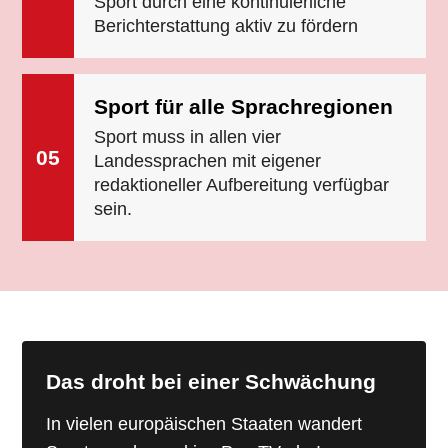
Sport durch eine kontinuierliche
Berichterstattung aktiv zu fördern
Sport für alle Sprachregionen
Sport muss in allen vier
05
Landessprachen mit eigener
redaktioneller Aufbereitung verfügbar
sein.
Das droht bei einer Schwächung
In vielen europäischen Staaten wandert