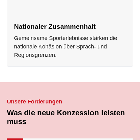
Nationaler Zusammenhalt
Gemeinsame Sporterlebnisse stärken die
nationale Kohäsion über Sprach- und
Regionsgrenzen.
Unsere Forderungen
Was die neue Konzession leisten
muss