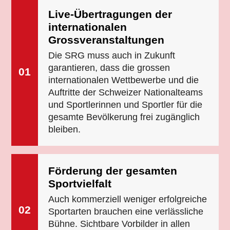
Live-Übertragungen der
internationalen
Grossveranstaltungen
Die SRG muss auch in Zukunft
garantieren, dass die grossen
01
internationalen Wettbewerbe und die
Auftritte der Schweizer Nationalteams
und Sportlerinnen und Sportler für die
gesamte Bevölkerung frei zugänglich
bleiben.
Förderung der gesamten
Sportvielfalt
Auch kommerziell weniger erfolgreiche
02
Sportarten brauchen eine verlässliche
Bühne. Sichtbare Vorbilder in allen