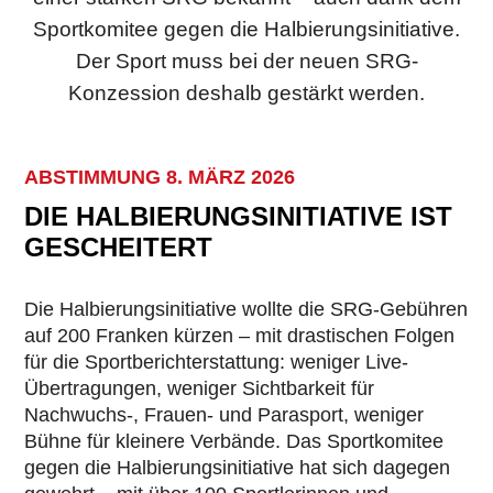
Sportkomitee gegen die Halbierungsinitiative.
Der Sport muss bei der neuen SRG-
Konzession deshalb gestärkt werden.
ABSTIMMUNG 8. MÄRZ 2026
DIE HALBIERUNGSINITIATIVE IST
GESCHEITERT
Die Halbierungsinitiative wollte die SRG-Gebühren
auf 200 Franken kürzen – mit drastischen Folgen
für die Sportberichterstattung: weniger Live-
Übertragungen, weniger Sichtbarkeit für
Nachwuchs-, Frauen- und Parasport, weniger
Bühne für kleinere Verbände. Das Sportkomitee
gegen die Halbierungsinitiative hat sich dagegen