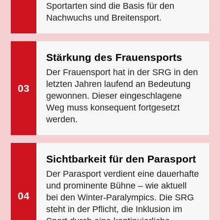
Sportarten sind die Basis für den
Nachwuchs und Breitensport.
Stärkung des Frauensports
Der Frauensport hat in der SRG in den
letzten Jahren laufend an Bedeutung
03
gewonnen. Dieser eingeschlagene
Weg muss konsequent fortgesetzt
werden.
Sichtbarkeit für den Parasport
Der Parasport verdient eine dauerhafte
und prominente Bühne – wie aktuell
04
bei den Winter-Paralympics. Die SRG
steht in der Pflicht, die Inklusion im