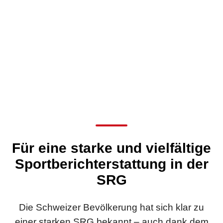
Für eine starke und vielfältige
Sportberichterstattung in der
SRG
Die Schweizer Bevölkerung hat sich klar zu
einer starken SRG bekannt – auch dank dem