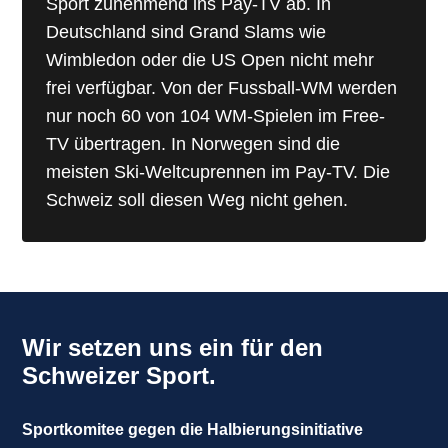
Sport zunehmend ins Pay-TV ab. In
Deutschland sind Grand Slams wie
Wimbledon oder die US Open nicht mehr
frei verfügbar. Von der Fussball-WM werden
nur noch 60 von 104 WM-Spielen im Free-
TV übertragen. In Norwegen sind die
meisten Ski-Weltcuprennen im Pay-TV. Die
Schweiz soll diesen Weg nicht gehen.
Wir setzen uns ein für den
Schweizer Sport.
Sportkomitee gegen die Halbierungsinitiative