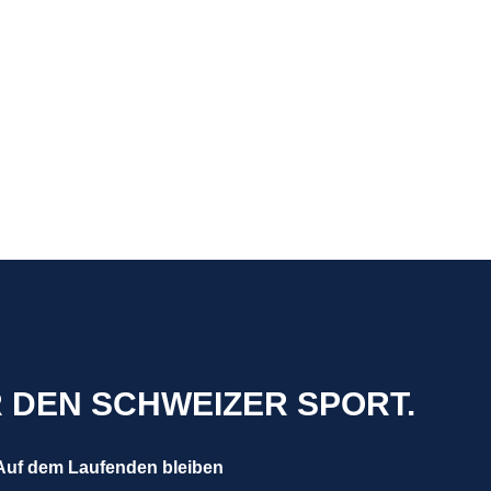
R DEN SCHWEIZER SPORT.
Auf dem Laufenden bleiben