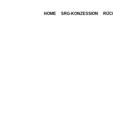
HOME
SRG-KONZESSION
RÜCK