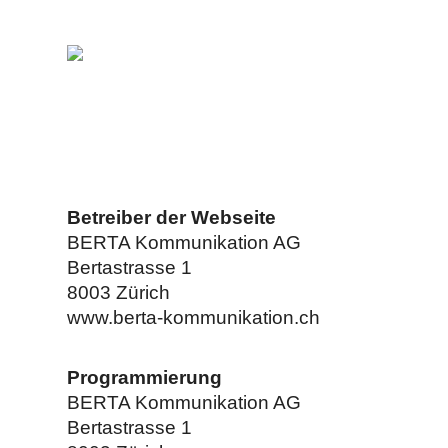
Betreiber der Webseite
BERTA Kommunikation AG
Bertastrasse 1
8003 Zürich
www.berta-kommunikation.ch
Programmierung
BERTA Kommunikation AG
Bertastrasse 1